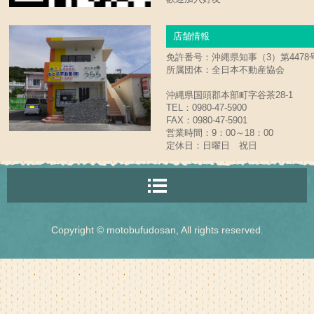
店舗情報
免許番号：沖縄県知事（3）第4478
所属団体：全日本不動産協会
沖縄県国頭郡本部町字谷茶28-1
TEL：0980-47-5900
FAX：0980-47-5901
営業時間：9：00～18：00
定休日：日曜日 祝日
Copyright © motobufudosan, All rights reserved.